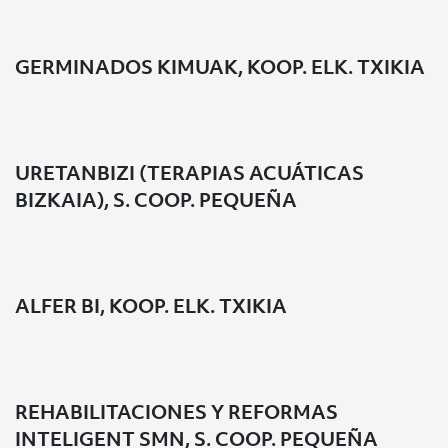
GERMINADOS KIMUAK, KOOP. ELK. TXIKIA
URETANBIZI (TERAPIAS ACUÁTICAS
BIZKAIA), S. COOP. PEQUEÑA
ALFER BI, KOOP. ELK. TXIKIA
REHABILITACIONES Y REFORMAS
INTELIGENT SMN, S. COOP. PEQUEÑA