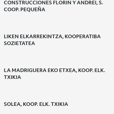
CONSTRUCCIONES FLORIN Y ANDREI, S.
COOP. PEQUEÑA
LIKEN ELKARREKINTZA, KOOPERATIBA
SOZIETATEA
LA MADRIGUERA EKO ETXEA, KOOP. ELK.
TXIKIA
SOLEA, KOOP. ELK. TXIKIA