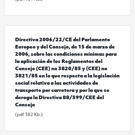
Ver Directiva 2006/22/CE del Parlamento Europeo y del
Directiva 2006/22/CE del Parlamento
Europeo y del Consejo, de 15 de marzo de
2006, sobre las condiciones mínimas para
la aplicación de los Reglamentos del
Consejo (CEE) no 3820/85 y (CEE) no
3821/85 en lo que respecta a la legislación
social relativa a las actividades de
transporte por carretera y por la que se
deroga la Directiva 88/599/CEE del
Consejo
(pdf 382 Kb.)