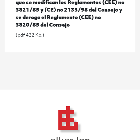
que se modifican los Reglamentos (CEE) no
3821/85 y (CE) no 2135/98 del Consejo y
se deroga el Reglamento (CEE) no
3820/85 del Consejo
(pdf 422 Kb.)