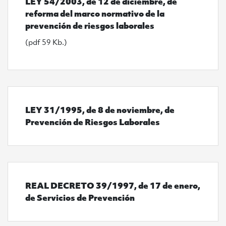
LEY 54/2003, de 12 de diciembre, de
reforma del marco normativo de la
prevención de riesgos laborales
(pdf 59 Kb.)
LEY 31/1995, de 8 de noviembre, de
Prevención de Riesgos Laborales
REAL DECRETO 39/1997, de 17 de enero,
de Servicios de Prevención