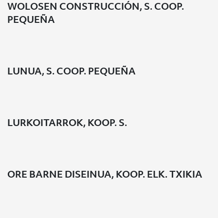
WOLOSEN CONSTRUCCIÓN, S. COOP.
PEQUEÑA
LUNUA, S. COOP. PEQUEÑA
LURKOITARROK, KOOP. S.
ORE BARNE DISEINUA, KOOP. ELK. TXIKIA