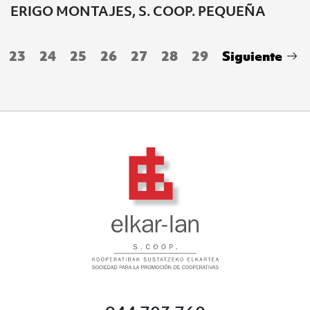
ERIGO MONTAJES, S. COOP. PEQUEÑA
23
24
25
26
27
28
29
Siguiente