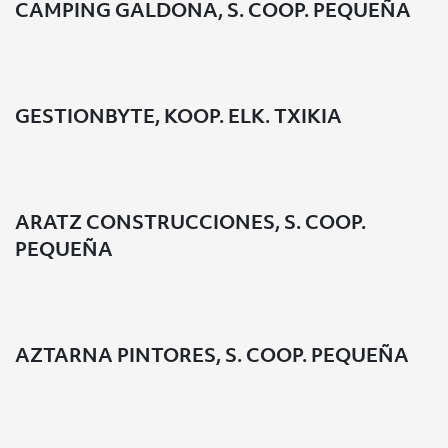
CAMPING GALDONA, S. COOP. PEQUEÑA
GESTIONBYTE, KOOP. ELK. TXIKIA
ARATZ CONSTRUCCIONES, S. COOP.
PEQUEÑA
AZTARNA PINTORES, S. COOP. PEQUEÑA