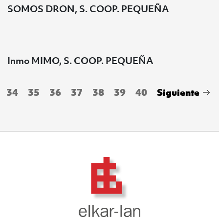
SOMOS DRON, S. COOP. PEQUEÑA
Inmo MIMO, S. COOP. PEQUEÑA
34
35
36
37
38
39
40
Siguiente