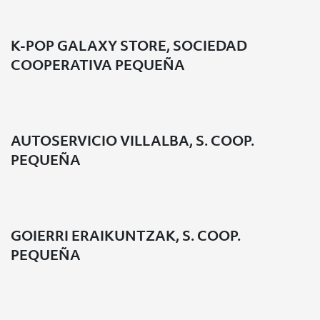
K-POP GALAXY STORE, SOCIEDAD
COOPERATIVA PEQUEÑA
AUTOSERVICIO VILLALBA, S. COOP.
PEQUEÑA
GOIERRI ERAIKUNTZAK, S. COOP.
PEQUEÑA