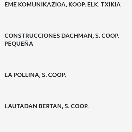
EME KOMUNIKAZIOA, KOOP. ELK. TXIKIA
CONSTRUCCIONES DACHMAN, S. COOP.
PEQUEÑA
LA POLLINA, S. COOP.
LAUTADAN BERTAN, S. COOP.