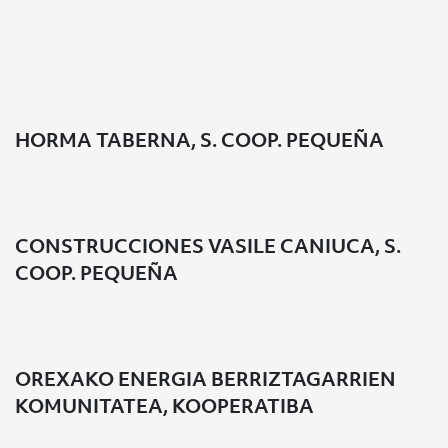
Listado de cooperativas promovidas
HORMA TABERNA, S. COOP. PEQUEÑA
CONSTRUCCIONES VASILE CANIUCA, S.
COOP. PEQUEÑA
OREXAKO ENERGIA BERRIZTAGARRIEN
KOMUNITATEA, KOOPERATIBA