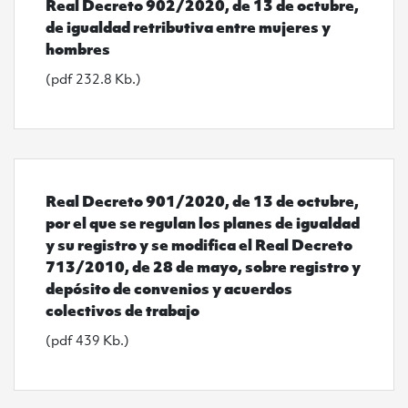
Real Decreto 902/2020, de 13 de octubre,
de igualdad retributiva entre mujeres y
hombres
(pdf 232.8 Kb.)
Ver Real Decreto 901/2020, de 13 de octubre, por el q
Real Decreto 901/2020, de 13 de octubre,
por el que se regulan los planes de igualdad
y su registro y se modifica el Real Decreto
713/2010, de 28 de mayo, sobre registro y
depósito de convenios y acuerdos
colectivos de trabajo
(pdf 439 Kb.)