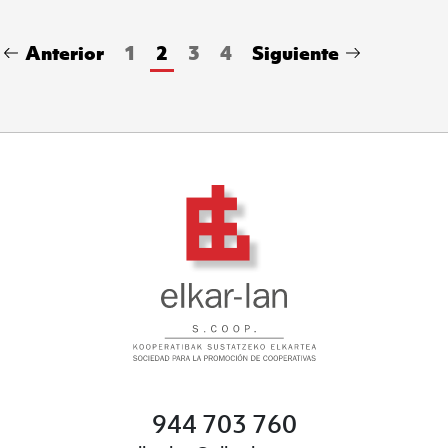
Anterior
1
2
3
4
Siguiente
944 703 760